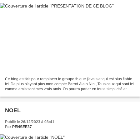
Ce blog est fait pour remplacer le groupe fb que j'avais et qui est plus fiable
ici. De plus n'ayant plus mon compte Barrot Alain Nini, Tous ceux qui sont ici
comme amis sont mes vrais amis. On pourra parler en toute simplicité et
sans arrière pensée....
NOEL
Publié le 26/12/2023 à 08:41
Par
PENSEE37