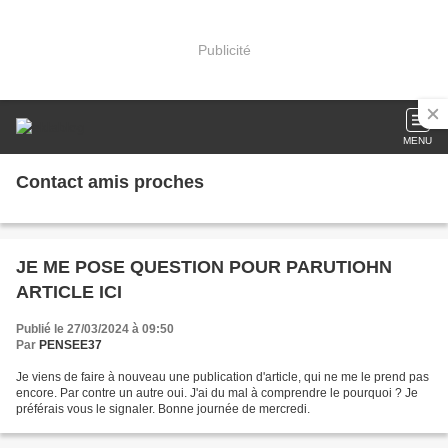
Publicité
MENU
Contact amis proches
JE ME POSE QUESTION POUR PARUTIOHN
ARTICLE ICI
Publié le 27/03/2024 à 09:50
Par
PENSEE37
Je viens de faire à nouveau une publication d'article, qui ne me le prend pas
encore. Par contre un autre oui. J'ai du mal à comprendre le pourquoi ? Je
préférais vous le signaler. Bonne journée de mercredi.