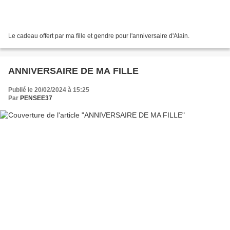
Le cadeau offert par ma fille et gendre pour l'anniversaire d'Alain.
ANNIVERSAIRE DE MA FILLE
Publié le 20/02/2024 à 15:25
Par
PENSEE37