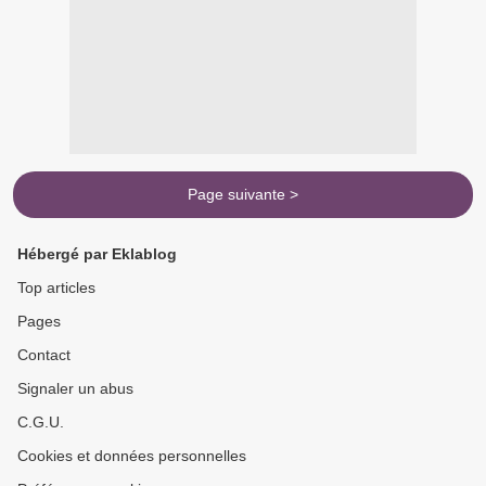
Page suivante >
Hébergé par Eklablog
Top articles
Pages
Contact
Signaler un abus
C.G.U.
Cookies et données personnelles