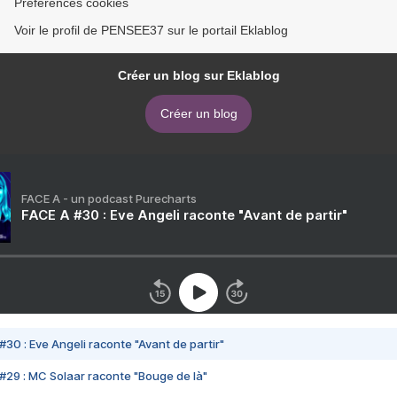
Préférences cookies
Voir le profil de PENSEE37 sur le portail Eklablog
Créer un blog sur Eklablog
Créer un blog
FACE A - un podcast Purecharts
FACE A #30 : Eve Angeli raconte "Avant de partir"
#30 : Eve Angeli raconte "Avant de partir"
#29 : MC Solaar raconte "Bouge de là"