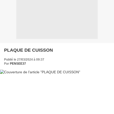
PLAQUE DE CUISSON
Publié le 27/03/2024 à 09:37
Par
PENSEE37